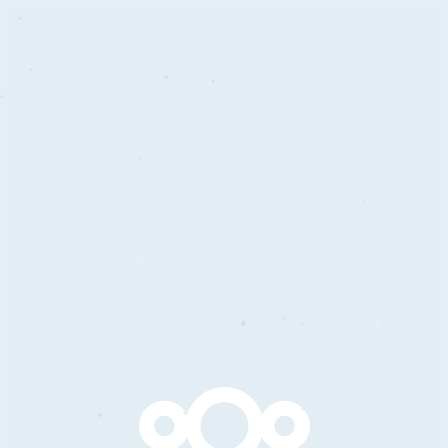
•
•
•
•
•
•
•
•
•
•
•
•
•
•
•
•
•
•
•
•
•
•
•
•